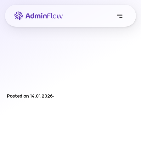
Posted on 14.01.2026
·