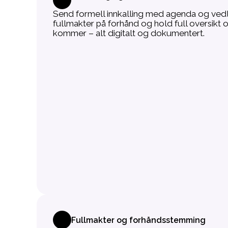
Send formell innkalling med agenda og vedl
fullmakter på forhånd og hold full oversikt
kommer – alt digitalt og dokumentert.
Fullmakter og forhåndsstemming