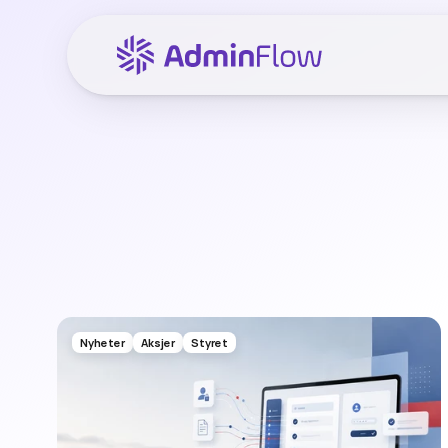
Nyheter
Aksjer
Styret