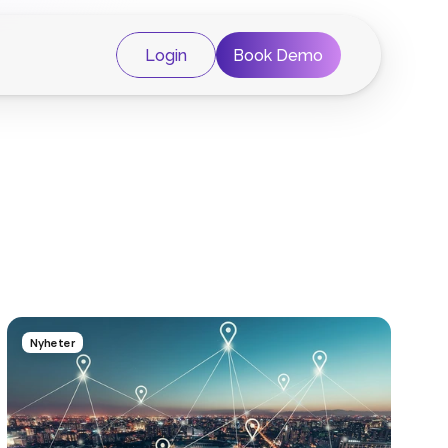
Login
Book Demo
Nyheter